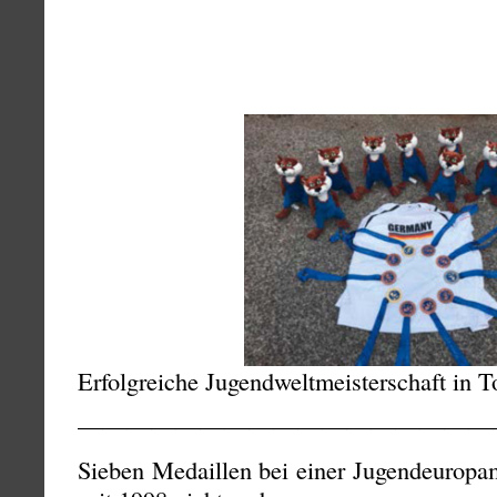
Erfolgreiche Jugendweltmeisterschaft in 
—————————————————
Sieben Medaillen bei einer Jugendeuropam