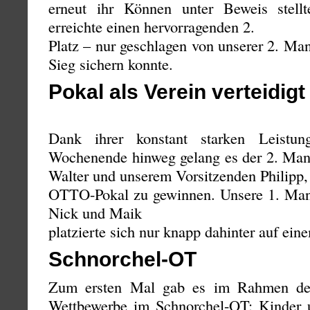
erneut ihr Können unter Beweis stell
erreichte einen hervorragenden 2.
Platz – nur geschlagen von unserer 2. Ma
Sieg sichern konnte.
Pokal als Verein verteidigt
Dank ihrer konstant starken Leistu
Wochenende hinweg gelang es der 2. Mann
Walter und unserem Vorsitzenden Philipp,
OTTO-Pokal zu gewinnen. Unsere 1. Manns
Nick und Maik
platzierte sich nur knapp dahinter auf eine
Schnorchel-OT
Zum ersten Mal gab es im Rahmen de
Wettbewerbe im Schnorchel-OT: Kinder 