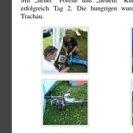
erfolgreich Tag 2. Die hungrigen wu
Trachau.