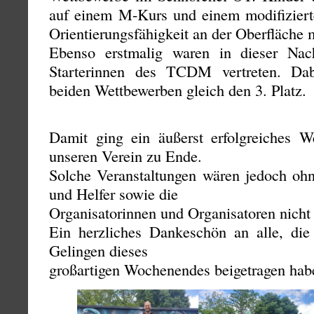
auf einem M-Kurs und einem modifizierte
Orientierungsfähigkeit an der Oberfläche 
Ebenso erstmalig waren in dieser Nac
Starterinnen des TCDM vertreten. Dab
beiden Wettbewerben gleich den 3. Platz.
Damit ging ein äußerst erfolgreiches 
unseren Verein zu Ende.
Solche Veranstaltungen wären jedoch ohn
und Helfer sowie die
Organisatorinnen und Organisatoren nicht
Ein herzliches Dankeschön an alle, di
Gelingen dieses
großartigen Wochenendes beigetragen hab