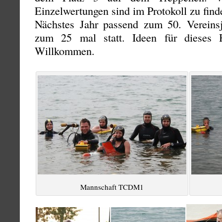
Einzelwertungen sind im Protokoll zu find
Nächstes Jahr passend zum 50. Vereinsj
zum 25 mal statt. Ideen für dieses Hi
Willkommen.
Mannschaft TCDM1