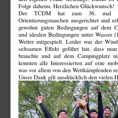
Folge daheim. Herzlichen Glückwunsch!
Der TCDM hat zum 36. mal d
Orientierungstauchen ausgerichtet und erf
gewohnt guten Bedingungen auf dem C
und idealen Bedingungen unter Wasser (1
Wetter mitgespielt. Leider war der Win
seltsamen Effekt geführt hat, dass ma
brauchte und auf dem Campingplatz n
konnten alle Interessierten auf eine mob
was vor allem von den Wettkämpfenden re
Unser Dank gilt ausdrücklich den vielen H