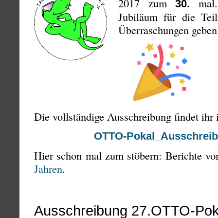
2017 zum
mal.
30.
Jubiläum für die Tei
Überraschungen geben
Die vollständige Ausschreibung findet ihr 
OTTO-Pokal_Ausschrei
Hier schon mal zum stöbern: Berichte 
Jahren
.
Ausschreibung 27.OTTO-Pok