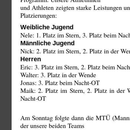
und Athleten zeigten starke Leistungen un
Platzierungen:
Weibliche Jugend
Nele: 1. Platz im Stern, 3. Platz beim Na
Männliche Jugend
Nick: 2. Platz im Stern, 2. Platz in der W
Herren
Eric: 3. Platz im Stern, 2. Platz beim Nac
Walter: 3. Platz in der Wende
Jonas: 3. Platz beim Nacht-OT
Maik: 2. Platz im Stern, 2. Platz in der
Nacht-OT
Am Sonntag folgte dann die MTÜ (Mannsc
der unsere beiden Teams